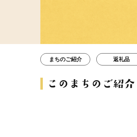
まちのご紹介
返礼品