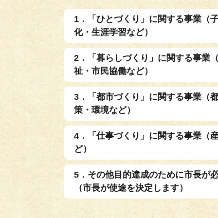
1．「ひとづくり」に関する事業（
化・生涯学習など）
2．「暮らしづくり」に関する事業
祉・市民協働など）
3．「都市づくり」に関する事業（
策・環境など）
4．「仕事づくり」に関する事業（
ど）
5．その他目的達成のために市長が
（市長が使途を決定します）