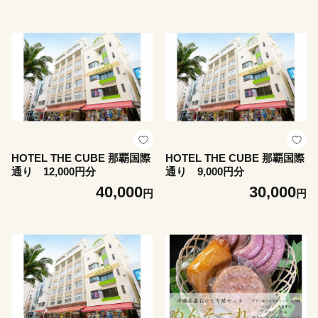
HOTEL THE CUBE 那覇国際
HOTEL THE CUBE 那覇国際
通り 12,000円分
通り 9,000円分
40,000
30,000
円
円