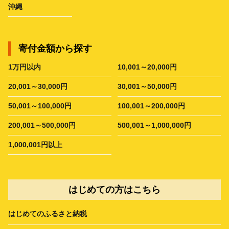
沖縄
寄付金額から探す
1万円以内
10,001～20,000円
20,001～30,000円
30,001～50,000円
50,001～100,000円
100,001～200,000円
200,001～500,000円
500,001～1,000,000円
1,000,001円以上
はじめての方はこちら
はじめてのふるさと納税