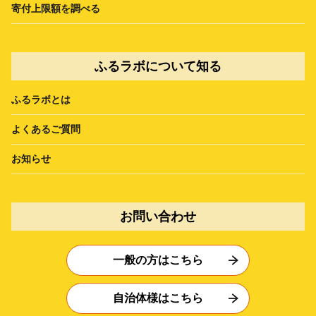
寄付上限額を調べる
ふるラボについて知る
ふるラボとは
よくあるご質問
お知らせ
お問い合わせ
一般の方はこちら
自治体様はこちら