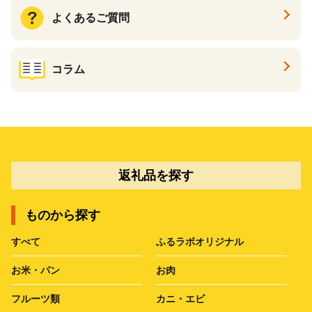
よくあるご質問
コラム
返礼品を探す
ものから探す
すべて
ふるラボオリジナル
お米・パン
お肉
フルーツ類
カニ・エビ