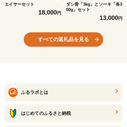
エイサーセット
ダシ骨「3kg」とソーキ「各3
00g」セット
18,000
円
13,000
円
すべての返礼品を見る
ふるラボとは
はじめてのふるさと納税