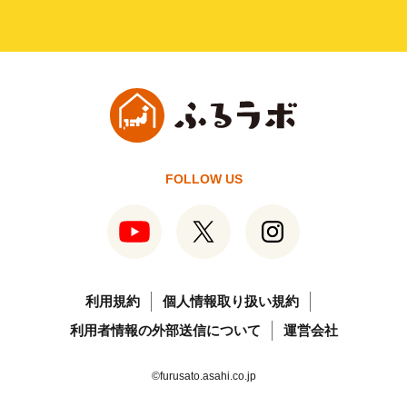
FOLLOW US
利用規約
個人情報取り扱い規約
利用者情報の外部送信について
運営会社
©furusato.asahi.co.jp