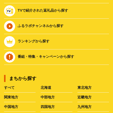
TVで紹介された返礼品から探す
ふるラボチャンネルから探す
ランキングから探す
番組・特集・キャンペーンから探す
まちから探す
すべて
北海道
東北地方
関東地方
中部地方
近畿地方
中国地方
四国地方
九州地方