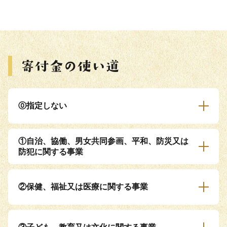
⓪指定しない
①自治、協働、男女共同参画、平和、防災又は
防犯に関する事業
②保健、福祉又は医療に関する事業