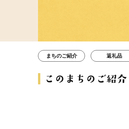
まちのご紹介
返礼品