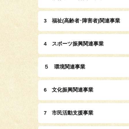
3 福祉(高齢者･障害者)関連事業
4 スポーツ振興関連事業
５ 環境関連事業
6 文化振興関連事業
7 市民活動支援事業