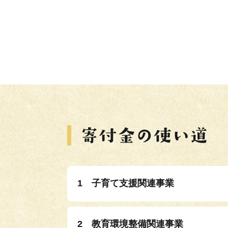
1 子育て支援関連事業
2 教育環境整備関連事業