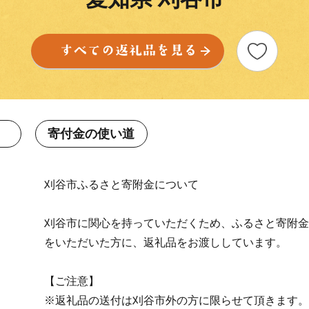
寄付金の使い道
刈谷市ふるさと寄附金について
刈谷市に関心を持っていただくため、ふるさと寄附金
をいただいた方に、返礼品をお渡ししています。
【ご注意】
※返礼品の送付は刈谷市外の方に限らせて頂きます。