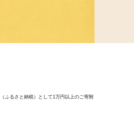
（ふるさと納税）として1万円以上のご寄附