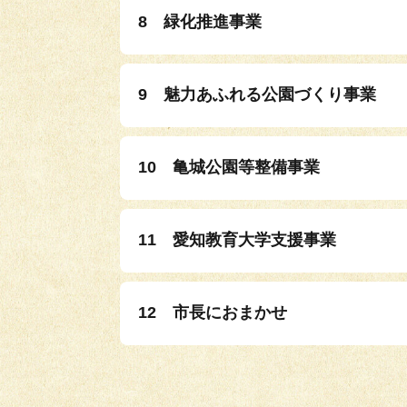
8 緑化推進事業
9 魅力あふれる公園づくり事業
10 亀城公園等整備事業
11 愛知教育大学支援事業
12 市長におまかせ