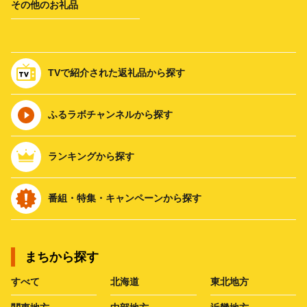
その他のお礼品
TVで紹介された返礼品から探す
ふるラボチャンネルから探す
ランキングから探す
番組・特集・キャンペーンから探す
まちから探す
すべて
北海道
東北地方