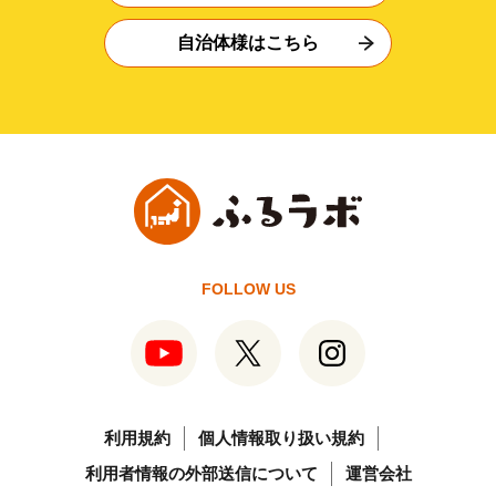
自治体様はこちら
FOLLOW US
利用規約
個人情報取り扱い規約
利用者情報の外部送信について
運営会社