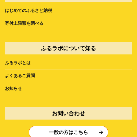
はじめてのふるさと納税
寄付上限額を調べる
ふるラボについて知る
ふるラボとは
よくあるご質問
お知らせ
お問い合わせ
一般の方はこちら