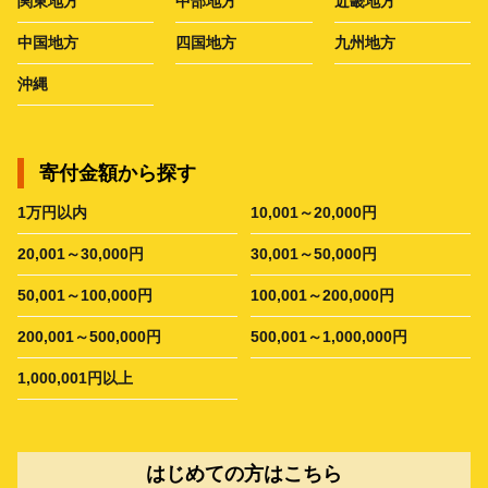
関東地方
中部地方
近畿地方
中国地方
四国地方
九州地方
沖縄
寄付金額から探す
1万円以内
10,001～20,000円
20,001～30,000円
30,001～50,000円
50,001～100,000円
100,001～200,000円
200,001～500,000円
500,001～1,000,000円
1,000,001円以上
はじめての方はこちら