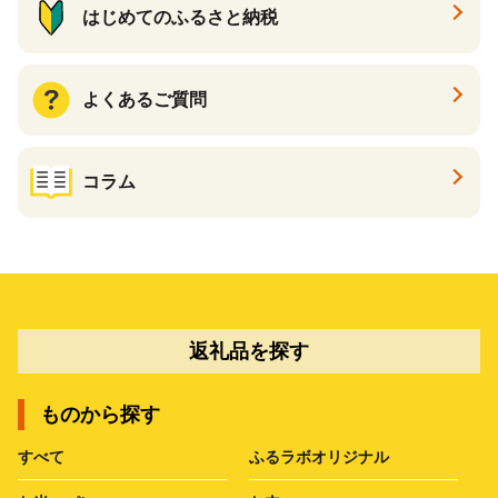
はじめてのふるさと納税
よくあるご質問
コラム
返礼品を探す
ものから探す
すべて
ふるラボオリジナル