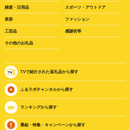
雑貨・日用品
スポーツ・アウトドア
美容
ファッション
工芸品
感謝状等
その他のお礼品
TVで紹介された返礼品から探す
ふるラボチャンネルから探す
ランキングから探す
番組・特集・キャンペーンから探す