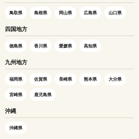
鳥取県
島根県
岡山県
広島県
山口県
四国地方
徳島県
香川県
愛媛県
高知県
九州地方
福岡県
佐賀県
長崎県
熊本県
大分県
宮崎県
鹿児島県
沖縄
沖縄県