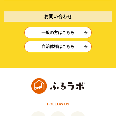
お問い合わせ
一般の方はこちら
自治体様はこちら
FOLLOW US