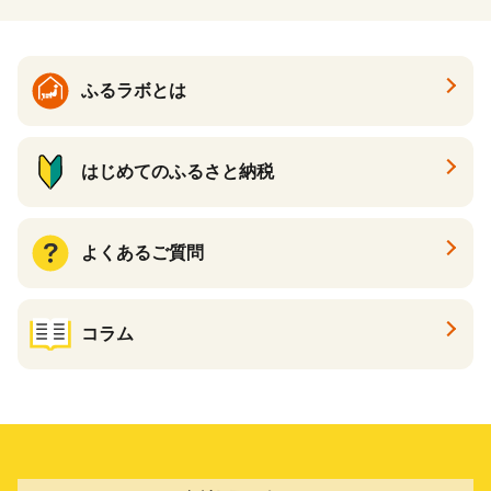
ふるラボとは
はじめてのふるさと納税
よくあるご質問
コラム