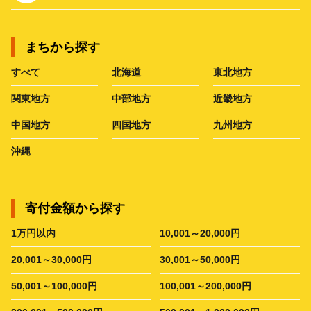
まちから探す
すべて
北海道
東北地方
関東地方
中部地方
近畿地方
中国地方
四国地方
九州地方
沖縄
寄付金額から探す
1万円以内
10,001～20,000円
20,001～30,000円
30,001～50,000円
50,001～100,000円
100,001～200,000円