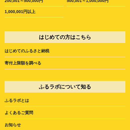
200,001～500,000円
500,001～1,000,000円
1,000,001円以上
はじめての方はこちら
はじめてのふるさと納税
寄付上限額を調べる
ふるラボについて知る
ふるラボとは
よくあるご質問
お知らせ