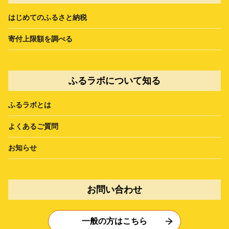
はじめてのふるさと納税
寄付上限額を調べる
ふるラボについて知る
ふるラボとは
よくあるご質問
お知らせ
お問い合わせ
一般の方はこちら