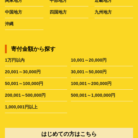
関東地方
中部地方
近畿地方
中国地方
四国地方
九州地方
沖縄
寄付金額から探す
1万円以内
10,001～20,000円
20,001～30,000円
30,001～50,000円
50,001～100,000円
100,001～200,000円
200,001～500,000円
500,001～1,000,000円
1,000,001円以上
はじめての方はこちら