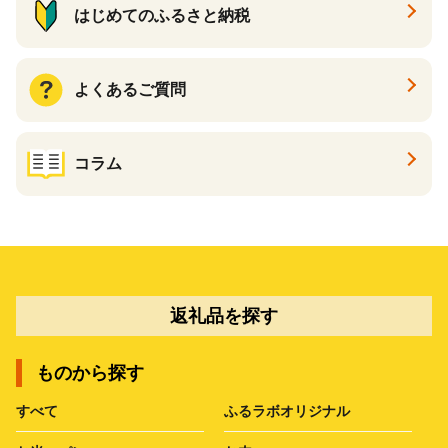
はじめてのふるさと納税
よくあるご質問
コラム
返礼品を探す
ものから探す
すべて
ふるラボオリジナル