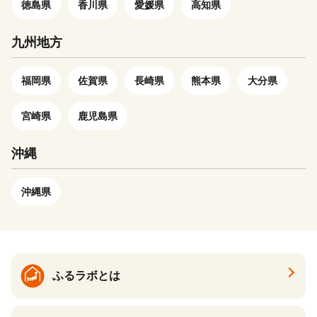
徳島県
香川県
愛媛県
高知県
九州地方
福岡県
佐賀県
長崎県
熊本県
大分県
宮崎県
鹿児島県
沖縄
沖縄県
ふるラボとは