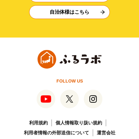
自治体様はこちら
FOLLOW US
利用規約
個人情報取り扱い規約
利用者情報の外部送信について
運営会社