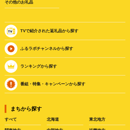
その他のお礼品
TVで紹介された返礼品から探す
ふるラボチャンネルから探す
ランキングから探す
番組・特集・キャンペーンから探す
まちから探す
すべて
北海道
東北地方