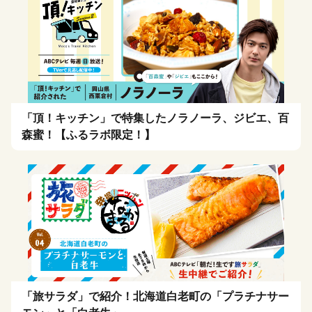
「頂！キッチン」で特集したノラノーラ、ジビエ、百
森蜜！【ふるラボ限定！】
「旅サラダ」で紹介！北海道白老町の「プラチナサー