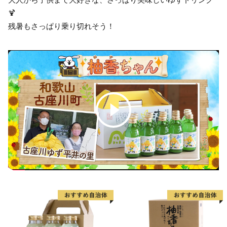
🍹
残暑もさっぱり乗り切れそう！