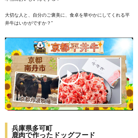
大切な人と、自分のご褒美に、食卓を華やかにしてくれる平
井牛はいかがですか？"
兵庫県多可町
鹿肉で作ったドッグフード