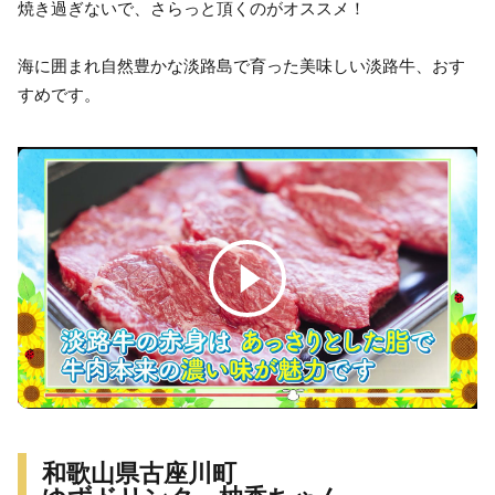
焼き過ぎないで、さらっと頂くのがオススメ！
海に囲まれ自然豊かな淡路島で育った美味しい淡路牛、おす
すめです。
和歌山県古座川町