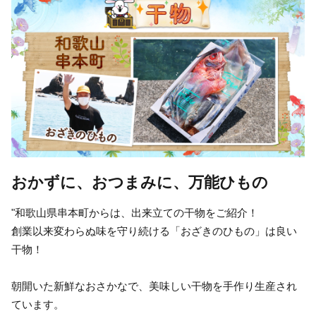
おかずに、おつまみに、万能ひもの
"和歌山県串本町からは、出来立ての干物をご紹介！
創業以来変わらぬ味を守り続ける「おざきのひもの」は良い
干物！
朝開いた新鮮なおさかなで、美味しい干物を手作り生産され
ています。