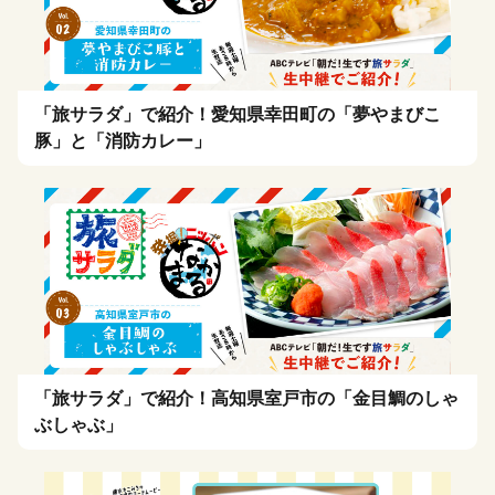
「旅サラダ」で紹介！愛知県幸田町の「夢やまびこ
豚」と「消防カレー」
「旅サラダ」で紹介！高知県室戸市の「金目鯛のしゃ
ぶしゃぶ」