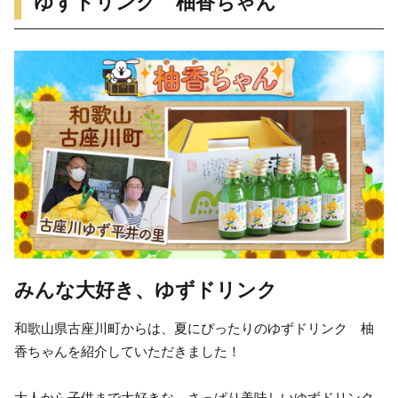
ゆずドリンク 柚香ちゃん
みんな大好き、ゆずドリンク
和歌山県古座川町からは、夏にぴったりのゆずドリンク 柚
香ちゃんを紹介していただきました！
大人から子供まで大好きな、さっぱり美味しいゆずドリンク