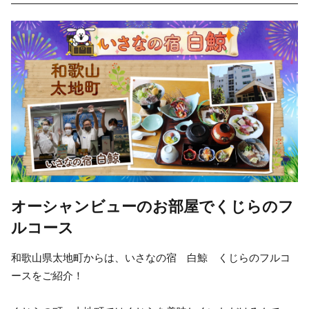
オーシャンビューのお部屋でくじらのフ
ルコース
和歌山県太地町からは、いさなの宿 白鯨 くじらのフルコ
ースをご紹介！