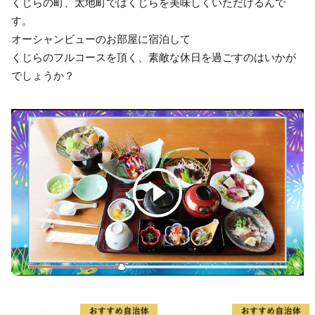
くじらの町、太地町ではくじらを美味しくいただけるんで
す。
オーシャンビューのお部屋に宿泊して
くじらのフルコースを頂く、素敵な休日を過ごすのはいかが
でしょうか？