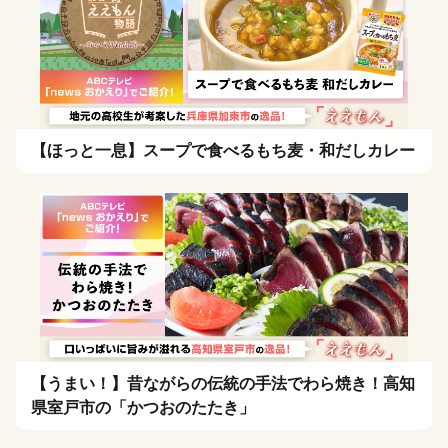
【ほっと一息】スープで食べるもち麦・和だしカレー
【うまい！】昔ながらの伝統の手法でわら焼き！高知
県室戸市の「かつおのたたき」