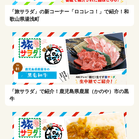
「旅サラダ」の新コーナー「ロコレコ！」で紹介！和
歌山県湯浅町
「旅サラダ」で紹介！鹿児島県鹿屋（かのや）市の黒
牛