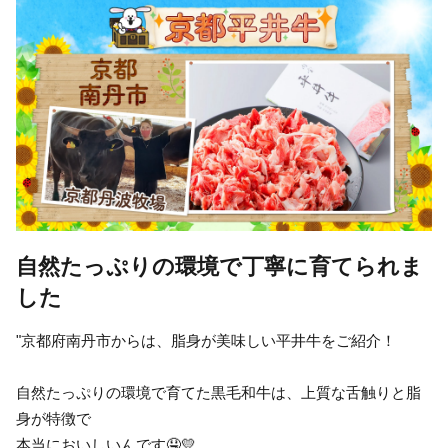
自然たっぷりの環境で丁寧に育てられま
した
"京都府南丹市からは、脂身が美味しい平井牛をご紹介！
自然たっぷりの環境で育てた黒毛和牛は、上質な舌触りと脂
身が特徴で
本当においしいんです🤤💛