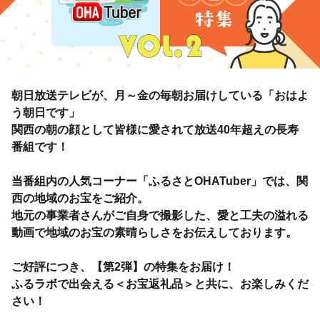
朝日放送テレビが、月～金の毎朝お届けしている「おはよ
う朝日です」
関西の朝の顔として皆様に愛されて放送40年超えの長寿
番組です！
当番組内の人気コーナー「ふるさとOHATuber」では、関
西の地域のお宝をご紹介。
地元の事業者さんがご自身で撮影した、愛と工夫の溢れる
動画で地域のお宝の素晴らしさをお伝えしております。
ご好評につき、【第2弾】の特集をお届け！
ふるラボで出会える＜お宝返礼品＞と共に、お楽しみくだ
さい！