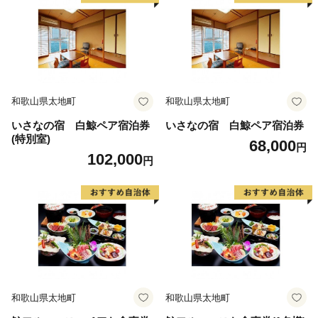
和歌山県太地町
和歌山県太地町
いさなの宿 白鯨ペア宿泊券
いさなの宿 白鯨ペア宿泊券
(特別室)
68,000
円
102,000
円
和歌山県太地町
和歌山県太地町