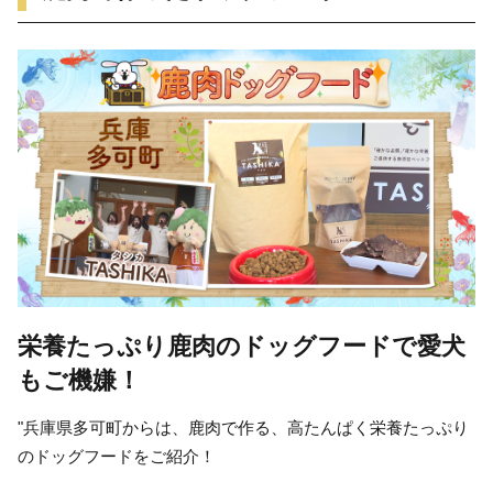
栄養たっぷり鹿肉のドッグフードで愛犬
もご機嫌！
"兵庫県多可町からは、鹿肉で作る、高たんぱく栄養たっぷり
のドッグフードをご紹介！