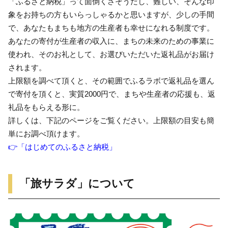
「ふるさと納税」って面倒くさそうだし、難しい、そんな印
象をお持ちの方もいらっしゃるかと思いますが、少しの手間
で、あなたもまちも地方の生産者も幸せになれる制度です。
あなたの寄付が生産者の収入に、まちの未来のための事業に
使われ、そのお礼として、お選びいただいた返礼品がお届け
されます。
上限額を調べて頂くと、その範囲でふるラボで返礼品を選ん
で寄付を頂くと、実質2000円で、まちや生産者の応援も、返
礼品をもらえる形に。
詳しくは、下記のページをご覧ください。上限額の目安も簡
単にお調べ頂けます。
👉「はじめてのふるさと納税」
「旅サラダ」について