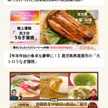
【年末年始の食卓を豪華に！】鹿児島県鹿屋市の「大
トロうなぎ蒲焼」