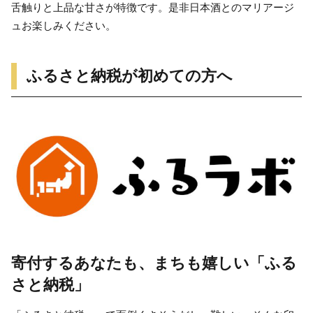
舌触りと上品な甘さが特徴です。是非日本酒とのマリアージ
ュお楽しみください。
ふるさと納税が初めての方へ
寄付するあなたも、まちも嬉しい「ふる
さと納税」