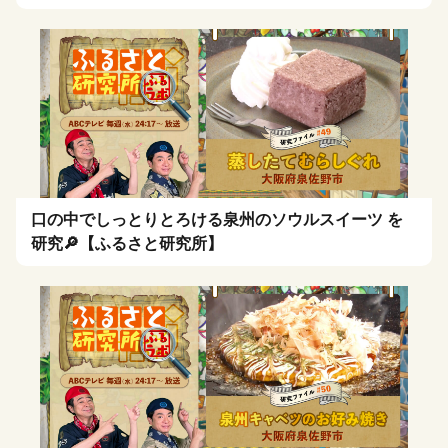
口の中でしっとりとろける泉州のソウルスイーツ を
研究🔎【ふるさと研究所】