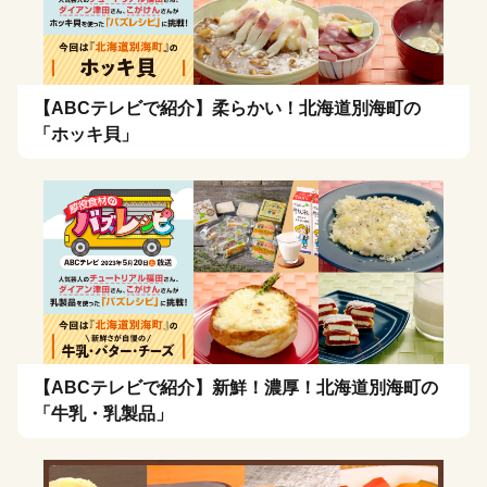
【ABCテレビで紹介】柔らかい！北海道別海町の
「ホッキ貝」
【ABCテレビで紹介】新鮮！濃厚！北海道別海町の
「牛乳・乳製品」