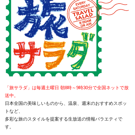
「旅サラダ」は毎週土曜日 朝8時～9時30分で全国ネットで放
送中。
日本全国の美味しいものから、温泉、週末のおすすめスポッ
トなど、
多彩な旅のスタイルを提案する生放送の情報バラエティで
す。