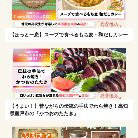
【ほっと一息】スープで食べるもち麦・和だしカレー
【うまい！】昔ながらの伝統の手法でわら焼き！高知
県室戸市の「かつおのたたき」