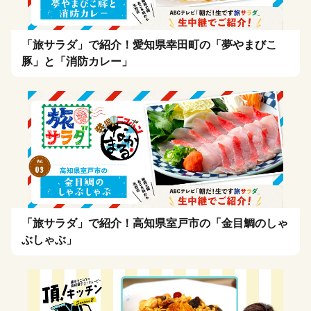
「旅サラダ」で紹介！愛知県幸田町の「夢やまびこ
豚」と「消防カレー」
「旅サラダ」で紹介！高知県室戸市の「金目鯛のしゃ
ぶしゃぶ」