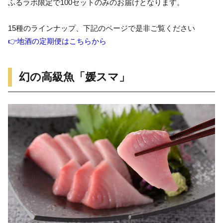
ふるラボ限定で100セットのみのお届けとなります。
15種のラインナップ、下記のページで是非ご覧ください
👉地酒の定期便はこちらから
幻の高級魚「媛スマ」