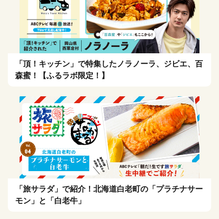
「頂！キッチン」で特集したノラノーラ、ジビエ、百
森蜜！【ふるラボ限定！】
「旅サラダ」で紹介！北海道白老町の「プラチナサー
モン」と「白老牛」