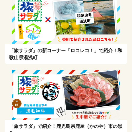
「旅サラダ」の新コーナー「ロコレコ！」で紹介！和
歌山県湯浅町
「旅サラダ」で紹介！鹿児島県鹿屋（かのや）市の黒