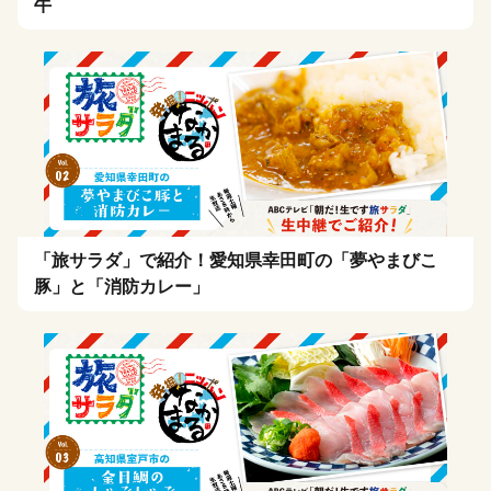
牛
「旅サラダ」で紹介！愛知県幸田町の「夢やまびこ
豚」と「消防カレー」