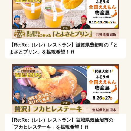
【Re:Re:（レレ）レストラン】滋賀県豊郷町の「と
よさとプリン」を拡散希望！🍴
【Re:Re:（レレ）レストラン】宮城県気仙沼市の
「フカヒレステーキ」を拡散希望！🍴