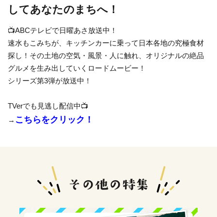
してあなたのまちへ！
📺ABCテレビで日曜あさ放送中！
速水もこみちが、キッチンカーに乗って日本各地の究極食材
探し！その土地の空気・風景・人に触れ、オリジナルの絶品
グルメを生み出していくロードムービー！
シリーズ第3弾が放送中！
TVerでも見逃し配信中📺
こちらをクリック！
→