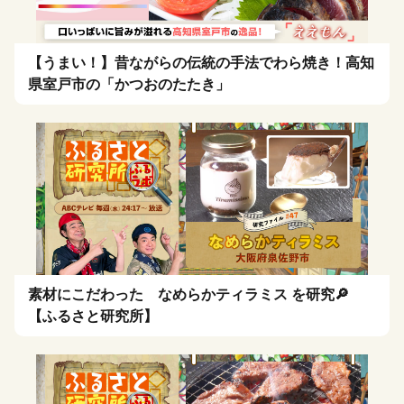
【うまい！】昔ながらの伝統の手法でわら焼き！高知
県室戸市の「かつおのたたき」
素材にこだわった なめらかティラミス を研究🔎
【ふるさと研究所】