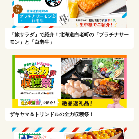
「旅サラダ」で紹介！北海道白老町の「プラチナサー
モン」と「白老牛」
ザキヤマ＆トリンドルの全力収穫祭！