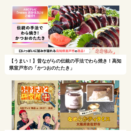
【うまい！】昔ながらの伝統の手法でわら焼き！高知
県室戸市の「かつおのたたき」