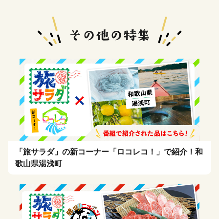
「旅サラダ」の新コーナー「ロコレコ！」で紹介！和
歌山県湯浅町