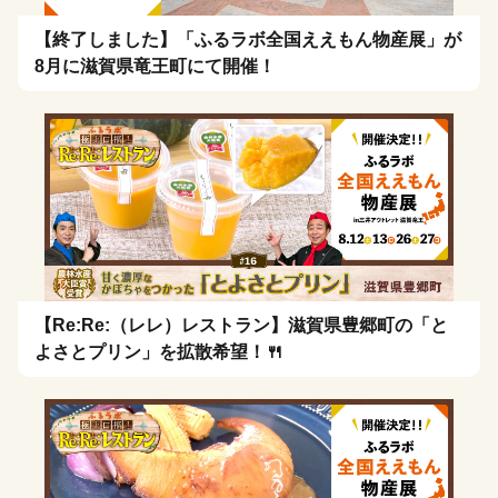
【終了しました】「ふるラボ全国ええもん物産展」が
8月に滋賀県竜王町にて開催！
【Re:Re:（レレ）レストラン】滋賀県豊郷町の「と
よさとプリン」を拡散希望！🍴