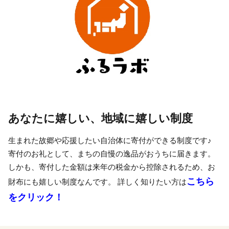
あなたに嬉しい、地域に嬉しい制度
生まれた故郷や応援したい自治体に寄付ができる制度です♪
寄付のお礼として、まちの自慢の逸品がおうちに届きます。
しかも、寄付した金額は来年の税金から控除されるため、お
こちら
財布にも嬉しい制度なんです。 詳しく知りたい方は
をクリック！