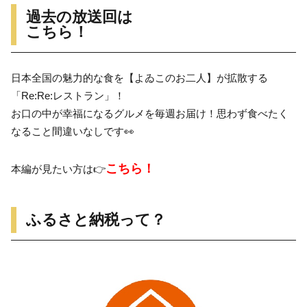
過去の放送回は
こちら！
日本全国の魅力的な食を【よゐこのお二人】が拡散する
「Re:Re:レストラン」！
お口の中が幸福になるグルメを毎週お届け！思わず食べたく
なること間違いなしです👀
こちら！
本編が見たい方は👉
ふるさと納税って？