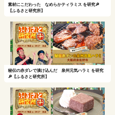
素材にこだわった なめらかティラミス を研究🔎
【ふるさと研究所】
秘伝の赤ダレで漬け込んだ 泉州元気ハラミ を研究
🔎【ふるさと研究所】