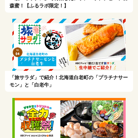
森蜜！【ふるラボ限定！】
「旅サラダ」で紹介！北海道白老町の「プラチナサー
モン」と「白老牛」