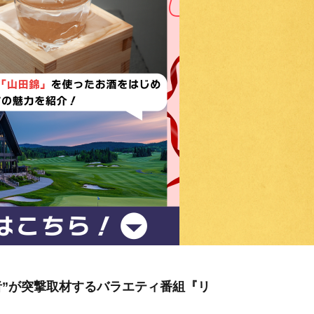
記者”が突撃取材するバラエティ番組『リ