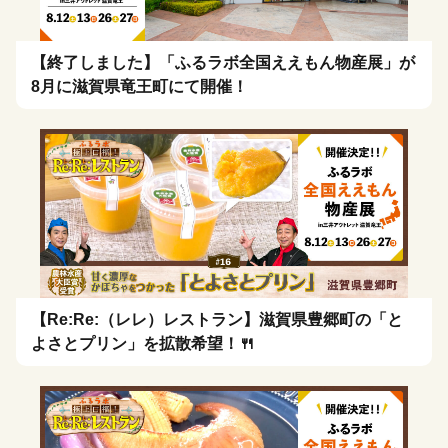
【終了しました】「ふるラボ全国ええもん物産展」が
8月に滋賀県竜王町にて開催！
【Re:Re:（レレ）レストラン】滋賀県豊郷町の「と
よさとプリン」を拡散希望！🍴