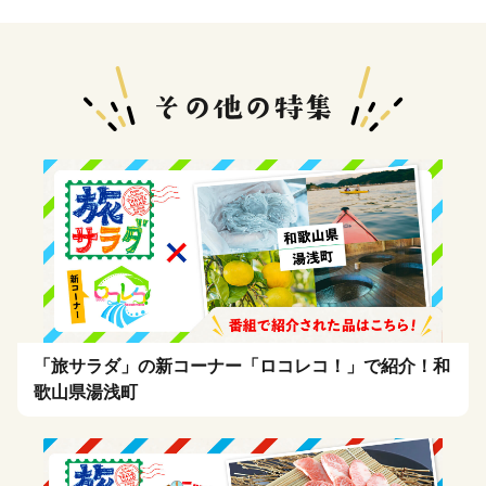
「旅サラダ」の新コーナー「ロコレコ！」で紹介！和
歌山県湯浅町