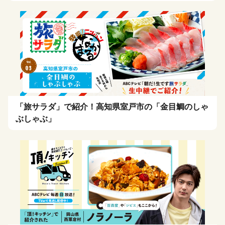
「旅サラダ」で紹介！高知県室戸市の「金目鯛のしゃ
ぶしゃぶ」