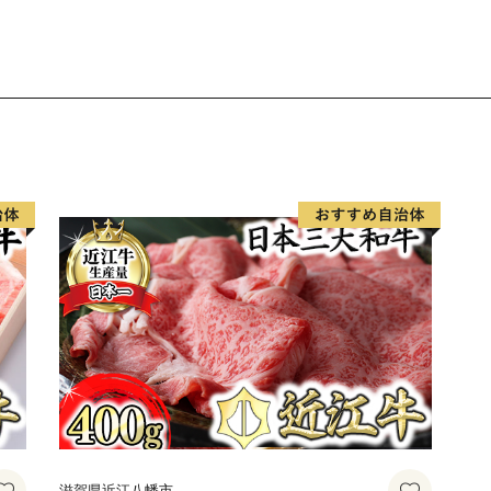
滋賀県近江八幡市