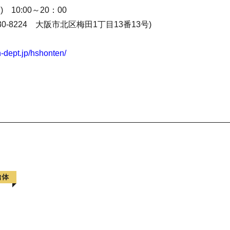
 10:00～20：00
-8224 大阪市北区梅田1丁目13番13号)
-dept.jp/hshonten/