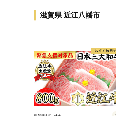
滋賀県 近江八幡市
滋賀県近江八幡市