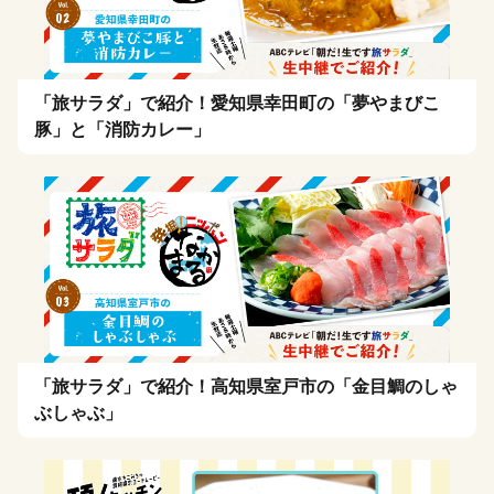
「旅サラダ」で紹介！愛知県幸田町の「夢やまびこ
豚」と「消防カレー」
「旅サラダ」で紹介！高知県室戸市の「金目鯛のしゃ
ぶしゃぶ」