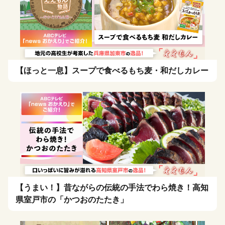
【ほっと一息】スープで食べるもち麦・和だしカレー
【うまい！】昔ながらの伝統の手法でわら焼き！高知
県室戸市の「かつおのたたき」