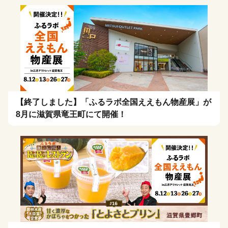
【終了しました】「ふるラボ全国ええもん物産展」が
8月に滋賀県竜王町にて開催！