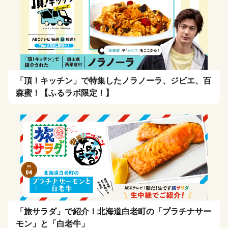
「頂！キッチン」で特集したノラノーラ、ジビエ、百
森蜜！【ふるラボ限定！】
「旅サラダ」で紹介！北海道白老町の「プラチナサー
モン」と「白老牛」