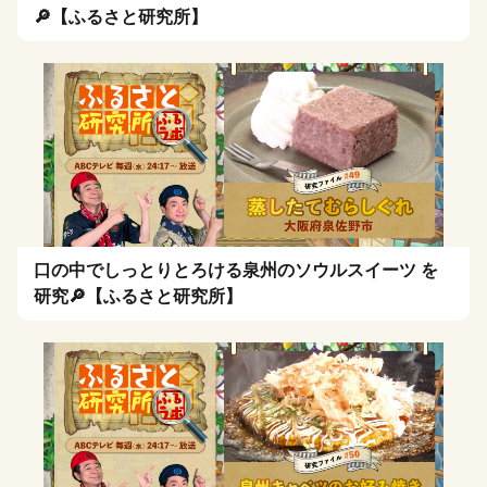
🔎【ふるさと研究所】
口の中でしっとりとろける泉州のソウルスイーツ を
研究🔎【ふるさと研究所】