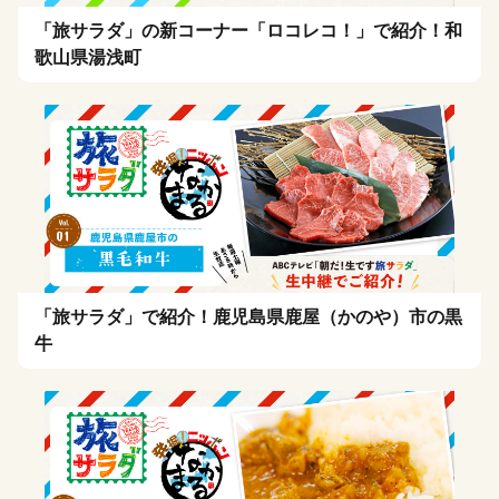
「旅サラダ」の新コーナー「ロコレコ！」で紹介！和
歌山県湯浅町
「旅サラダ」で紹介！鹿児島県鹿屋（かのや）市の黒
牛