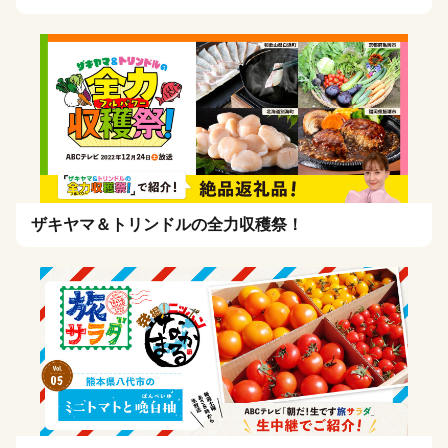
ザキヤマ＆トリンドルの全力収穫祭！