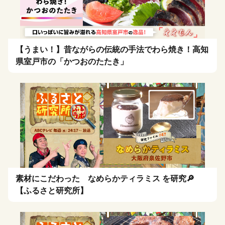
【うまい！】昔ながらの伝統の手法でわら焼き！高知
県室戸市の「かつおのたたき」
素材にこだわった なめらかティラミス を研究🔎
【ふるさと研究所】