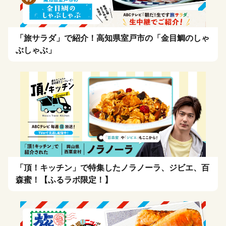
「旅サラダ」で紹介！高知県室戸市の「金目鯛のしゃ
ぶしゃぶ」
「頂！キッチン」で特集したノラノーラ、ジビエ、百
森蜜！【ふるラボ限定！】