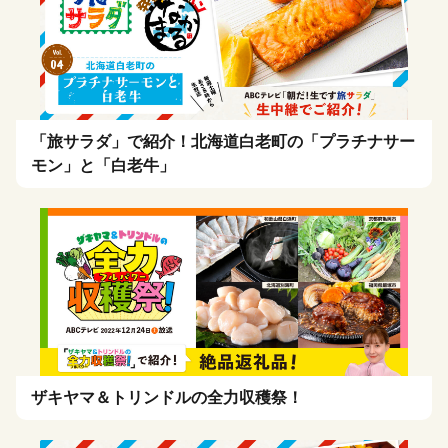
「旅サラダ」で紹介！北海道白老町の「プラチナサー
モン」と「白老牛」
ザキヤマ＆トリンドルの全力収穫祭！