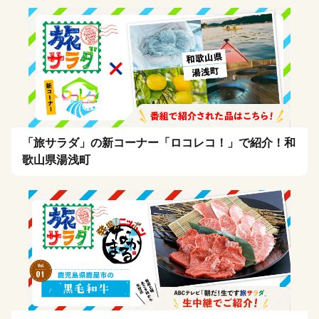
「旅サラダ」の新コーナー「ロコレコ！」で紹介！和
歌山県湯浅町