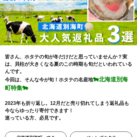
皆さん、ホタテの旬が冬だけだと思っていませんか？実
は、貝柱が大きくなる夏のこの時期も旬だといわれている
んです。
🐄北海道別海
今回は、そんな今が旬！ホタテの名産地
町特集🐄
2023年も折り返し。12月だと売り切れてしまう返礼品も
今ならゆったり寄付できます！
迷っている方、必見です。