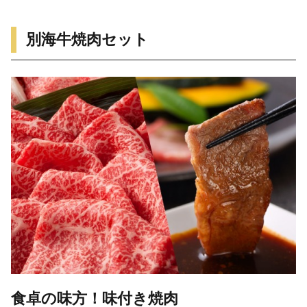
別海牛焼肉セット
食卓の味方！味付き焼肉