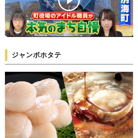
ジャンボホタテ