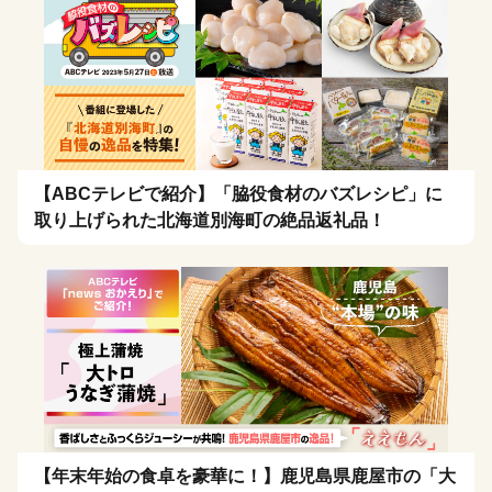
【ABCテレビで紹介】「脇役食材のバズレシピ」に
取り上げられた北海道別海町の絶品返礼品！
【年末年始の食卓を豪華に！】鹿児島県鹿屋市の「大